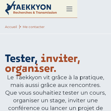
Accueil
Me contacter
Tester,
inviter,
organiser.
Le Taekkyon vit grâce à la pratique,
mais aussi grâce aux rencontres.
Que vous souhaitiez tester un cours,
organiser un stage, inviter une
conférence ou lancer un projet de