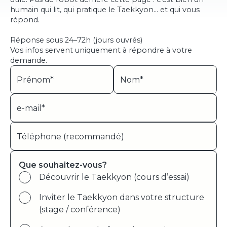
humain qui lit, qui pratique le Taekkyon… et qui vous
répond.
Réponse sous 24–72h (jours ouvrés)
Vos infos servent uniquement à répondre à votre
demande.
Que souhaitez-vous?
Découvrir le Taekkyon (cours d’essai)
Inviter le Taekkyon dans votre structure
(stage / conférence)