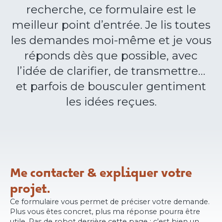
recherche, ce formulaire est le
meilleur point d’entrée. Je lis toutes
les demandes moi-même et je vous
réponds dès que possible, avec
l’idée de clarifier, de transmettre…
et parfois de bousculer gentiment
les idées reçues.
Me contacter &
expliquer votre
projet.
Ce formulaire vous permet de préciser votre demande.
Plus vous êtes concret, plus ma réponse pourra être
utile. Pas de robot derrière cette page : c’est bien un