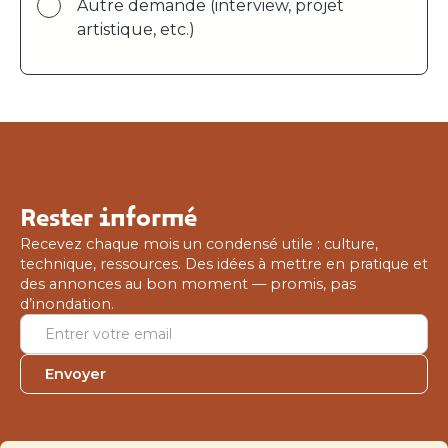
Autre demande (interview, projet
artistique, etc.)
Rester informé
Recevez chaque mois un condensé utile : culture,
technique, ressources. Des idées à mettre en pratique et
des annonces au bon moment — promis, pas
d’inondation.