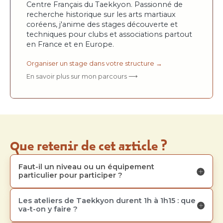
Centre Français du Taekkyon. Passionné de
recherche historique sur les arts martiaux
coréens, j'anime des stages découverte et
techniques pour clubs et associations partout
en France et en Europe.
Organiser un stage dans votre structure →
En savoir plus sur mon parcours ⟶
Que retenir de cet article ?
Faut-il un niveau ou un équipement 
particulier pour participer ?
Les ateliers de Taekkyon durent 1h à 1h15 : que 
va-t-on y faire ?