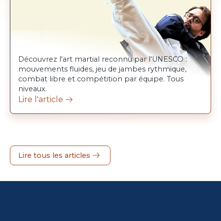
Découvrez l'art martial reconnu par l'UNESCO :
mouvements fluides, jeu de jambes rythmique,
combat libre et compétition par équipe. Tous
niveaux.
Lire l'article
Lire tous les articles