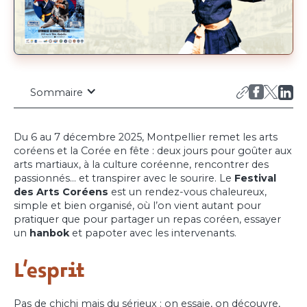
Sommaire
Du 6 au 7 décembre 2025, Montpellier remet les arts
coréens et la Corée en fête : deux jours pour goûter aux
arts martiaux, à la culture coréenne, rencontrer des
passionnés… et transpirer avec le sourire. Le
Festival
des Arts Coréens
est un rendez-vous chaleureux,
simple et bien organisé, où l’on vient autant pour
pratiquer que pour partager un repas coréen, essayer
un
hanbok
et papoter avec les intervenants.
L’esprit
Pas de chichi mais du sérieux : on essaie, on découvre,