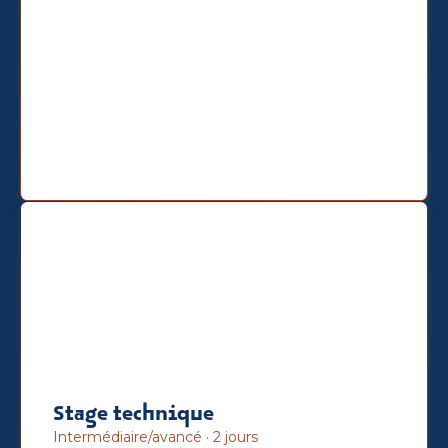
Stage technique
Intermédiaire/avancé · 2 jours