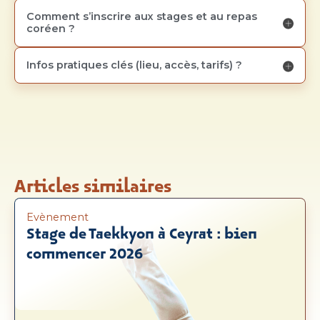
Comment s’inscrire aux stages et au repas 
coréen ?
Infos pratiques clés (lieu, accès, tarifs) ?
Articles similaires
Evènement
Stage de Taekkyon à Ceyrat : bien
commencer 2026