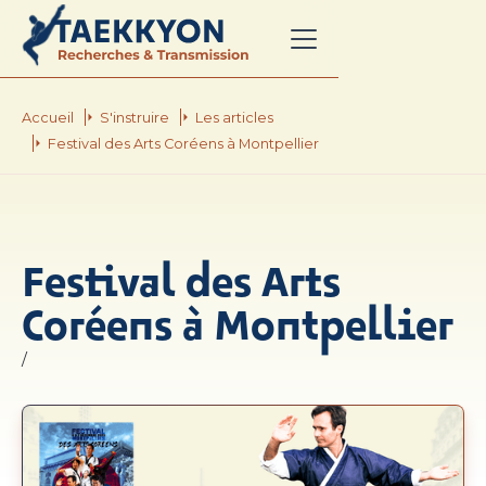
Accueil
S'instruire
Les articles
Festival des Arts Coréens à Montpellier
Festival des Arts
Coréens à Montpellier
/