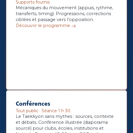
Supports fournis
Mécaniques du mouvement (appuis, rythme,
transferts, timing). Progressions, corrections
ciblées et passage vers l’opposition.
Découvrir le programme
Conférences
Tout public · Séance 1 h 30
Le Taekkyon sans mythes : sources, contexte
et débats. Conférence illustrée (diaporama
sourcé) pour clubs, écoles, institutions et