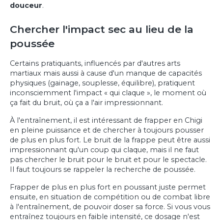
douceur
.
Chercher l'impact sec au lieu de la
poussée
Certains pratiquants, influencés par d'autres arts
martiaux mais aussi à cause d'un manque de capacités
physiques (gainage, souplesse, équilibre), pratiquent
inconsciemment l'impact « qui claque », le moment où
ça fait du bruit, où ça a l'air impressionnant.
À l'entraînement, il est intéressant de frapper en Chigi
en pleine puissance et de chercher à toujours pousser
de plus en plus fort. Le bruit de la frappe peut être aussi
impressionnant qu'un coup qui claque, mais il ne faut
pas chercher le bruit pour le bruit et pour le spectacle.
Il faut toujours se rappeler la recherche de poussée.
Frapper de plus en plus fort en poussant juste permet
ensuite, en situation de compétition ou de combat libre
à l'entraînement, de pouvoir doser sa force. Si vous vous
entraînez toujours en faible intensité, ce dosage n'est