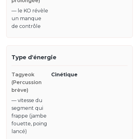
— le KO révèle
un manque
de contrôle
Type d'énergie
Cinétique
— vitesse du
segment qui
frappe (jambe
fouette, poing
lancé)