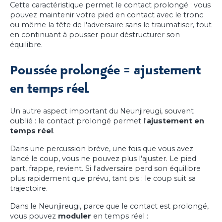
Cette caractéristique permet le contact prolongé : vous
pouvez maintenir votre pied en contact avec le tronc
ou même la tête de l'adversaire sans le traumatiser, tout
en continuant à pousser pour déstructurer son
équilibre.
Poussée prolongée = ajustement
en temps réel
Un autre aspect important du Neunjireugi, souvent
oublié : le contact prolongé permet l'
ajustement en
temps réel
.
Dans une percussion brève, une fois que vous avez
lancé le coup, vous ne pouvez plus l'ajuster. Le pied
part, frappe, revient. Si l'adversaire perd son équilibre
plus rapidement que prévu, tant pis : le coup suit sa
trajectoire.
Dans le Neunjireugi, parce que le contact est prolongé,
vous pouvez
moduler
en temps réel :