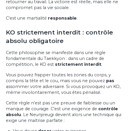
retourner au travail. La victoire est réelle, mais elle ne
compromet pas la vie sociale.
C'est une martialité
responsable
.
KO strictement interdit : contrôle
absolu obligatoire
Cette philosophie se manifeste dans une règle
fondamentale du Taekkyon : dans un cadre de
compétition, le KO est
strictement interdit
.
Vous pouvez frapper toutes les zones du corps, y
compris la tête et le cou, mais vous ne pouvez
pas
assommer votre adversaire. Si vous provoquez un KO,
même involontairement, vous êtes pénalisé.
Cette règle n'est pas une preuve de faiblesse ou un
manque de courage. C'est une exigence de
contrôle
absolu
. Le Neunjireugi devient alors une technique qui
exige une maîtrise parfaite :