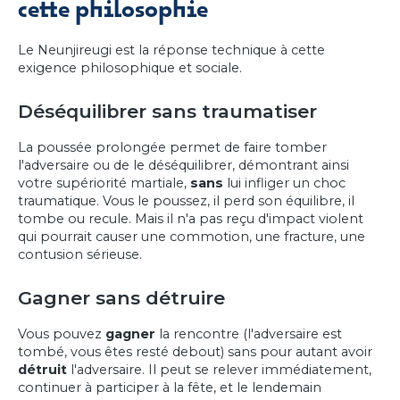
cette philosophie
Le Neunjireugi est la réponse technique à cette
exigence philosophique et sociale.
Déséquilibrer sans traumatiser
La poussée prolongée permet de faire tomber
l'adversaire ou de le déséquilibrer, démontrant ainsi
votre supériorité martiale,
sans
lui infliger un choc
traumatique. Vous le poussez, il perd son équilibre, il
tombe ou recule. Mais il n'a pas reçu d'impact violent
qui pourrait causer une commotion, une fracture, une
contusion sérieuse.
Gagner sans détruire
Vous pouvez
gagner
la rencontre (l'adversaire est
tombé, vous êtes resté debout) sans pour autant avoir
détruit
l'adversaire. Il peut se relever immédiatement,
continuer à participer à la fête, et le lendemain