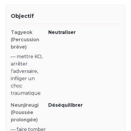
Objectif
Neutraliser
— mettre KO,
arrêter
l'adversaire,
infliger un
choc
traumatique
Déséquilibrer
— faire tomber