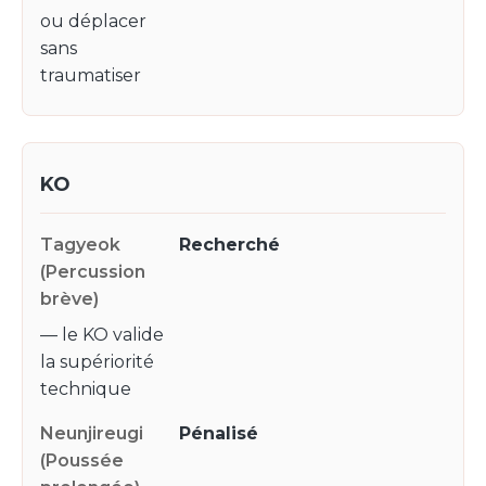
ou déplacer
sans
traumatiser
KO
Recherché
— le KO valide
la supériorité
technique
Pénalisé