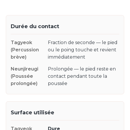
Durée du contact
Fraction de seconde — le pied
ou le poing touche et revient
immédiatement
Prolongée — le pied reste en
contact pendant toute la
poussée
Surface utilisée
Dure