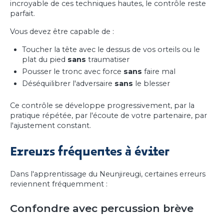
incroyable de ces techniques hautes, le contrôle reste
parfait.
Vous devez être capable de :
Toucher la tête avec le dessus de vos orteils ou le
plat du pied
sans
traumatiser
Pousser le tronc avec force
sans
faire mal
Déséquilibrer l'adversaire
sans
le blesser
Ce contrôle se développe progressivement, par la
pratique répétée, par l'écoute de votre partenaire, par
l'ajustement constant.
Erreurs fréquentes à éviter
Dans l'apprentissage du Neunjireugi, certaines erreurs
reviennent fréquemment :
Confondre avec percussion brève