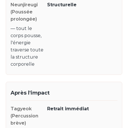
Structurelle
— tout le
corps pousse,
l'énergie
traverse toute
la structure
corporelle
Après l'impact
Retrait immédiat