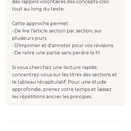
des rappels volontaires des concepts-clés
tout au long du texte.
Cette approche permet :
• De lire l'article section par section, sur
plusieurs jours
• D'imprimer et d'annoter pour vos révisions
• De relire une partie sans perdre le fil
Si vous cherchez une lecture rapide,
concentrez-vous sur les titres des sections et
le tableau récapitulatif. Pour une étude
approfondie, prenez votre temps et laissez
les répétitions ancrer les principes.