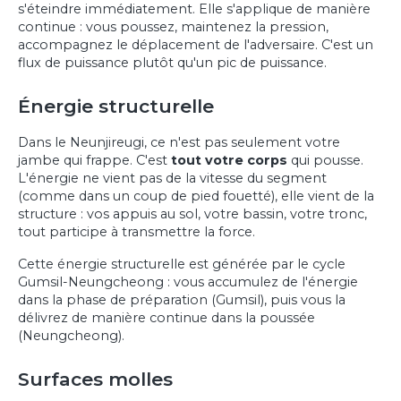
s'éteindre immédiatement. Elle s'applique de manière
continue : vous poussez, maintenez la pression,
accompagnez le déplacement de l'adversaire. C'est un
flux de puissance plutôt qu'un pic de puissance.
Énergie structurelle
Dans le Neunjireugi, ce n'est pas seulement votre
jambe qui frappe. C'est
tout votre corps
qui pousse.
L'énergie ne vient pas de la vitesse du segment
(comme dans un coup de pied fouetté), elle vient de la
structure : vos appuis au sol, votre bassin, votre tronc,
tout participe à transmettre la force.
Cette énergie structurelle est générée par le cycle
Gumsil-Neungcheong : vous accumulez de l'énergie
dans la phase de préparation (Gumsil), puis vous la
délivrez de manière continue dans la poussée
(Neungcheong).
Surfaces molles