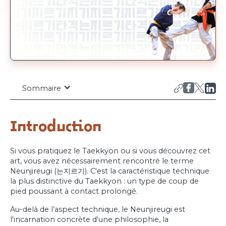
Sommaire
Introduction
Si vous pratiquez le Taekkyon ou si vous découvrez cet
art, vous avez nécessairement rencontré le terme
Neunjireugi (는지르기). C'est la caractéristique technique
la plus distinctive du Taekkyon : un type de coup de
pied poussant à contact prolongé.
Au-delà de l’aspect technique, le Neunjireugi est
l'incarnation concrète d'une philosophie, la