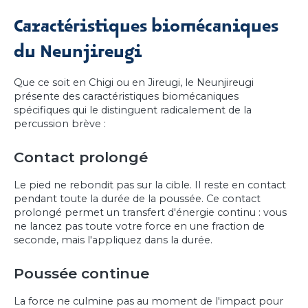
Caractéristiques biomécaniques
du Neunjireugi
Que ce soit en Chigi ou en Jireugi, le Neunjireugi
présente des caractéristiques biomécaniques
spécifiques qui le distinguent radicalement de la
percussion brève :
Contact prolongé
Le pied ne rebondit pas sur la cible. Il reste en contact
pendant toute la durée de la poussée. Ce contact
prolongé permet un transfert d'énergie continu : vous
ne lancez pas toute votre force en une fraction de
seconde, mais l'appliquez dans la durée.
Poussée continue
La force ne culmine pas au moment de l'impact pour