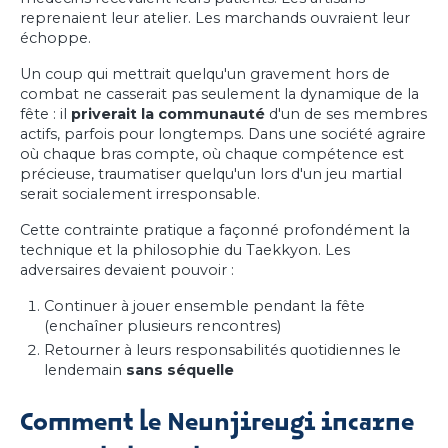
reprenaient leur atelier. Les marchands ouvraient leur
échoppe.
Un coup qui mettrait quelqu'un gravement hors de
combat ne casserait pas seulement la dynamique de la
fête : il
priverait la communauté
d'un de ses membres
actifs, parfois pour longtemps. Dans une société agraire
où chaque bras compte, où chaque compétence est
précieuse, traumatiser quelqu'un lors d'un jeu martial
serait socialement irresponsable.
Cette contrainte pratique a façonné profondément la
technique et la philosophie du Taekkyon. Les
adversaires devaient pouvoir :
Continuer à jouer ensemble pendant la fête
(enchaîner plusieurs rencontres)
Retourner à leurs responsabilités quotidiennes le
lendemain
sans séquelle
Comment le Neunjireugi incarne